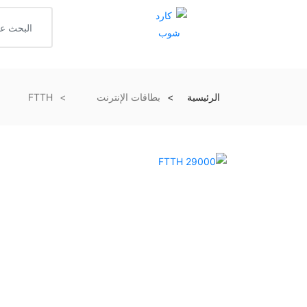
الرئيسية
بطاقات الإنترنت
FTTH