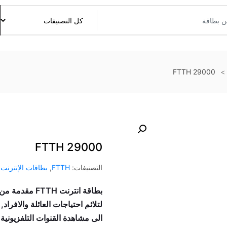
FTTH 29000
FTTH 29000
التصنيفات:
FTTH
,
بطاقات الإنترنت
لتلائم احتياجات العائلة والافراد
الى مشاهدة القنوات التلفزيونية 