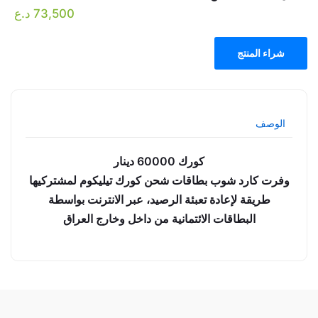
73,500
د.ع
شراء المنتج
الوصف
كورك 60000 دينار
وفرت كارد شوب بطاقات شحن كورك تيليكوم لمشتركيها
طريقة لإعادة تعبئة الرصيد، عبر الانترنت بواسطة
البطاقات الائتمانية من داخل وخارج العراق