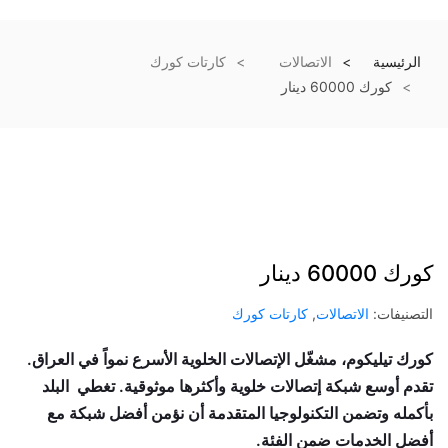
الرئيسية
الاتصالات
كارتات كورك
كورك 60000 دينار
كورك 60000 دينار
التصنيفات:
الاتصالات
,
كارتات كورك
كورك تيليكوم، مشغّل الإتصالات الخلوية الأسرع نمواً في العراق.
تقدم أوسع شبكة إتصالات خلوية وأكثرها موثوقية. تغطي البلد
بأكمله وتضمن التكنولوجيا المتقدمة أن نؤمن أفضل شبكة مع
أفضل الخدمات ضمن الفئة.