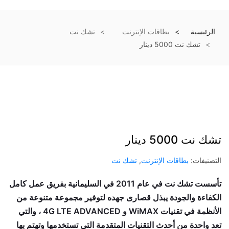
الرئيسية
بطاقات الإنترنت
تشك نت
تشك نت 5000 دينار
تشك نت 5000 دينار
التصنيفات:
بطاقات الإنترنت
,
تشك نت
تأسست تشك نت في عام 2011 في السليمانية بفريق عمل كامل
الكفاءة والجودة يبذل قصارى جهده لتوفير مجموعة متنوعة من
الأنظمة في تقنيات WiMAX و 4G LTE ADVANCED ، والتي
تعد واحدة من أحدث التقنيات المتقدمة التي تستخدمها وتهتم بها