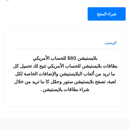
شراء المنتج
الوصف
بلايستيشن 60$ للحساب الأمريكي
بطاقات بلايستيشن للحساب الأمريكي تتيح لك تحميل كل
ما تريد من ألعاب البلايستيشن والإضافات الخاصة لكل
لعبة، تصفح بلايستيشن ستور وحمّل كا ما تريد من خلال
شراء بطاقات بلايستيشن.