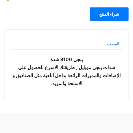
شراء المنتج
الوصف
ببجي 8100 شدة
شدات ببجي موبايل , طريقتك الاسرع للحصول على
الإضافات والمميزات الرائعة بداخل اللعبة مثل الصناديق و
الاسلحة والمزيد.