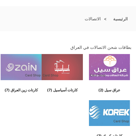
الرئيسية
الاتصالات
بطاقات شحن الاتصالات في العراق
عراق سيل
(2)
كارتات آسياسيل
(7)
كارتات زين العراق
(7)
كارتات كورك
(7)