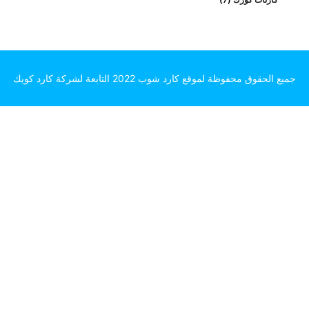
جميع الحقوق محفوظة لموقع كارد شوب 2022 التابعة لشركة كارد كويك